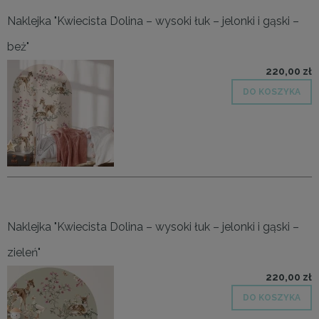
Naklejka "Kwiecista Dolina – wysoki łuk – jelonki i gąski –
beż"
220,00 zł
DO KOSZYKA
Naklejka "Kwiecista Dolina – wysoki łuk – jelonki i gąski –
zieleń"
220,00 zł
DO KOSZYKA