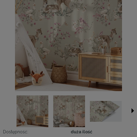
Dostępność:
duża ilość