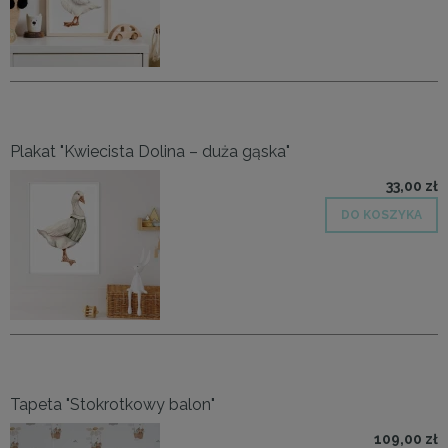
Plakat "Kwiecista Dolina – duża gąska"
33,00 zł
DO KOSZYKA
Tapeta "Stokrotkowy balon"
109,00 zł