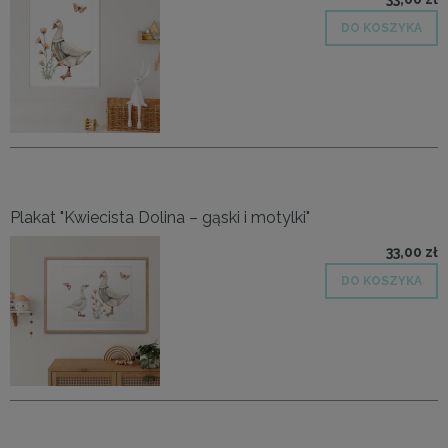
DO KOSZYKA
Plakat "Kwiecista Dolina – gąski i motylki"
33,00 zł
DO KOSZYKA