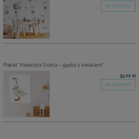
DO KOSZYKA
Plakat "Kwiecista Dolina – gąska z kwiatami"
33,00 zł
DO KOSZYKA