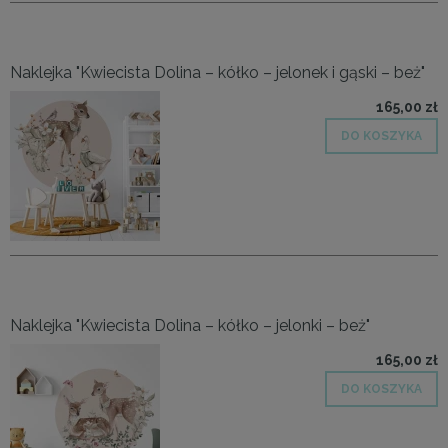
Naklejka "Kwiecista Dolina – kółko – jelonek i gąski – beż"
165,00 zł
DO KOSZYKA
Naklejka "Kwiecista Dolina – kółko – jelonki – beż"
165,00 zł
DO KOSZYKA