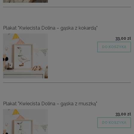
Plakat "Kwiecista Dolina – gąska z kokardą"
33,00 zł
DO KOSZYKA
Plakat "Kwiecista Dolina – gąska z muszką"
33,00 zł
DO KOSZYKA