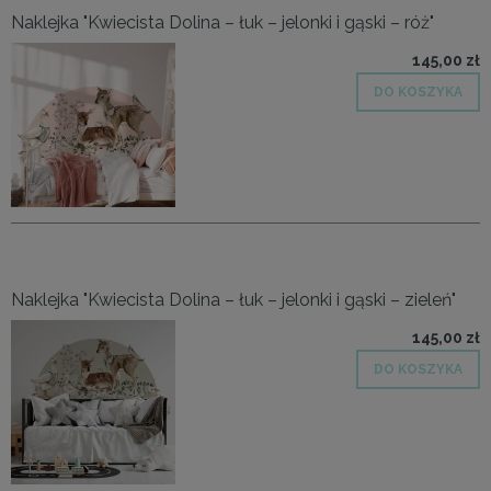
Naklejka "Kwiecista Dolina – łuk – jelonki i gąski – róż"
145,00 zł
DO KOSZYKA
Naklejka "Kwiecista Dolina – łuk – jelonki i gąski – zieleń"
145,00 zł
DO KOSZYKA