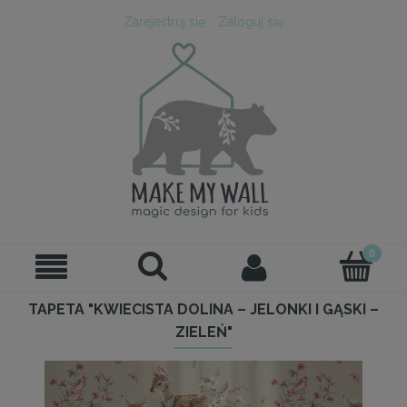
Zarejestruj się
Zaloguj się
TAPETA "KWIECISTA DOLINA – JELONKI I GĄSKI –
ZIELEŃ"