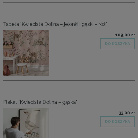
Tapeta "Kwiecista Dolina – jelonki i gąski – róż"
109,00 zł
DO KOSZYKA
Plakat "Kwiecista Dolina – gąska"
33,00 zł
DO KOSZYKA