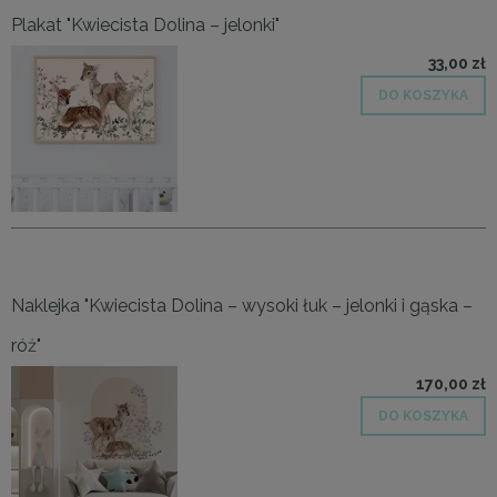
Plakat "Kwiecista Dolina – jelonki"
33,00 zł
DO KOSZYKA
Naklejka "Kwiecista Dolina – wysoki łuk – jelonki i gąska –
róż"
170,00 zł
DO KOSZYKA