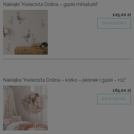
Naklejki "Kwiecista Dolina – gąski miniaturki"
105,00 zł
DO KOSZYKA
Naklejka "Kwiecista Dolina – kółko – jelonek i gąski – róż"
165,00 zł
DO KOSZYKA