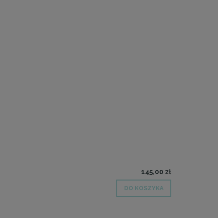
145,00 zł
DO KOSZYKA