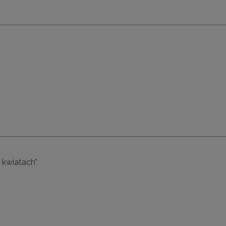
 kwiatach"