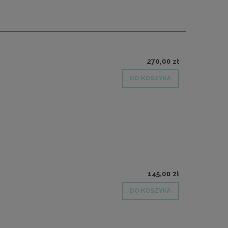
270,00 zł
DO KOSZYKA
145,00 zł
DO KOSZYKA