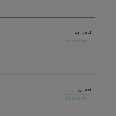
145,00 zł
DO KOSZYKA
33,00 zł
DO KOSZYKA