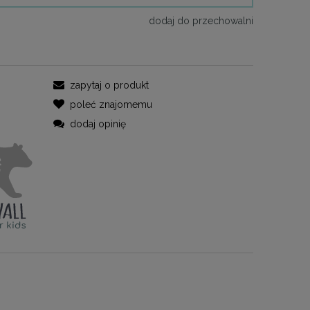
dodaj do przechowalni
zapytaj o produkt
poleć znajomemu
dodaj opinię