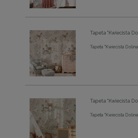
Tapeta "Kwiecista Doli
Tapeta "Kwiecista Dolina 
Tapeta "Kwiecista Doli
Tapeta "Kwiecista Dolina 