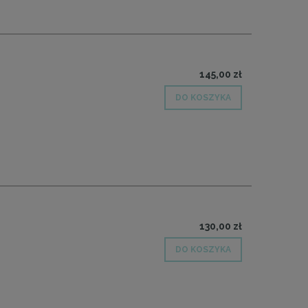
145,00 zł
DO KOSZYKA
130,00 zł
DO KOSZYKA