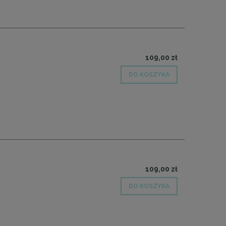
109,00 zł
DO KOSZYKA
109,00 zł
DO KOSZYKA