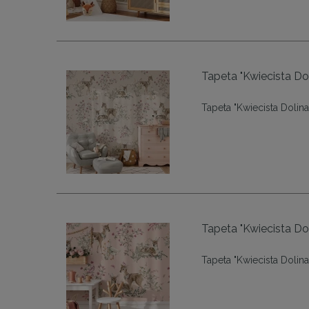
Tapeta "Kwiecista Doli
Tapeta "Kwiecista Dolina 
Tapeta "Kwiecista Doli
Tapeta "Kwiecista Dolina 