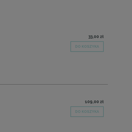
33,00 zł
DO KOSZYKA
109,00 zł
DO KOSZYKA