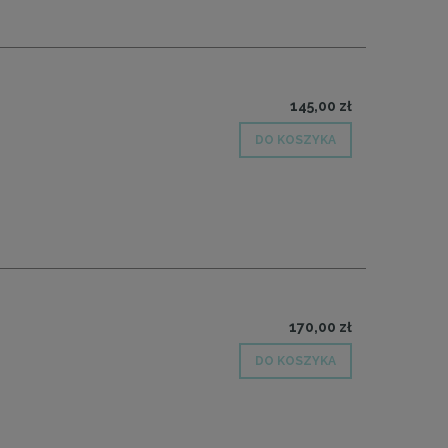
145,00 zł
DO KOSZYKA
170,00 zł
DO KOSZYKA