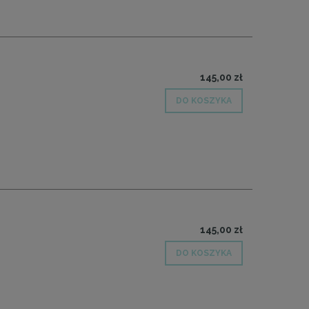
145,00 zł
DO KOSZYKA
145,00 zł
DO KOSZYKA