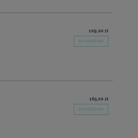
109,00 zł
DO KOSZYKA
165,00 zł
DO KOSZYKA