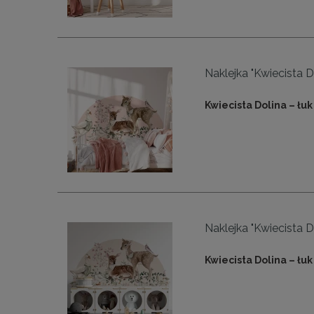
Naklejka "Kwiecista Dol
Kwiecista Dolina – łuk 
Naklejka "Kwiecista Do
Kwiecista Dolina – łuk 