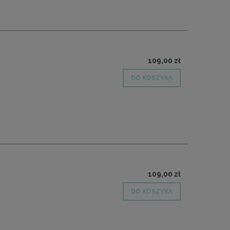
109,00 zł
DO KOSZYKA
109,00 zł
DO KOSZYKA