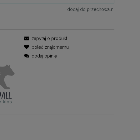
dodaj do przechowalni
zapytaj o produkt
poleć znajomemu
dodaj opinię