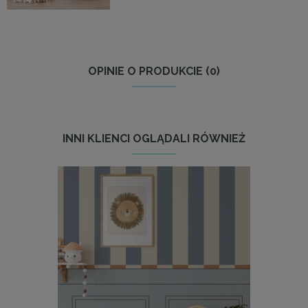
OPINIE O PRODUKCIE (0)
INNI KLIENCI OGLĄDALI RÓWNIEŻ