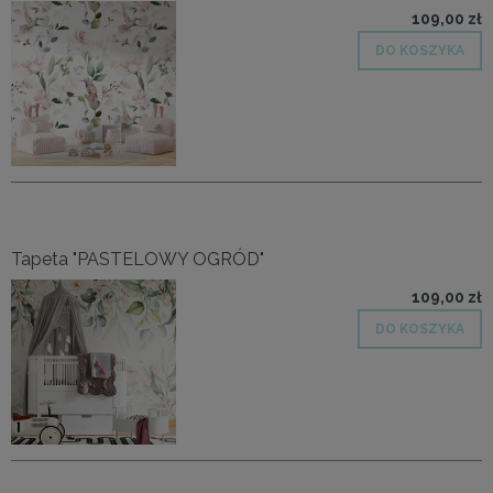
109,00 zł
DO KOSZYKA
Tapeta "PASTELOWY OGRÓD"
109,00 zł
DO KOSZYKA