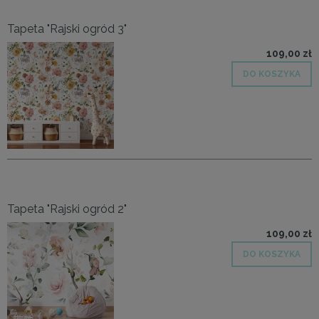
Tapeta "Rajski ogród 3"
109,00 zł
DO KOSZYKA
Tapeta "Rajski ogród 2"
109,00 zł
DO KOSZYKA