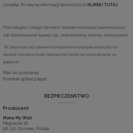
szmatka. Po więcej informacji technicznych
KLIKNIJ TUTAJ
.
Potrzebujesz innego formatu? Istnieje możliwość personalizacji
lub dostosowania tapety (np. indywidualny rozmiar, kolorystyka).
*W zależności od ustawień komputera kolorystyka widoczna na
ekranie monitora może nieznacznie różnić się od wydruków na
papierze.
Pliki do pobrania:
Poradnik aplikacji tapet
BEZPIECZEŃSTWO
Producent
Make My Wall
Magnacka 18
96-321 Osowiec, Polska