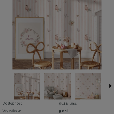
Dostępność:
duża ilość
Wysyłka w:
9 dni