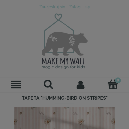
Zarejestruj się
Zaloguj się
TAPETA "HUMMING-BIRD ON STRIPES"