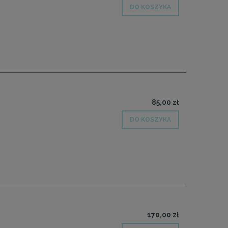
DO KOSZYKA
85,00 zł
DO KOSZYKA
170,00 zł