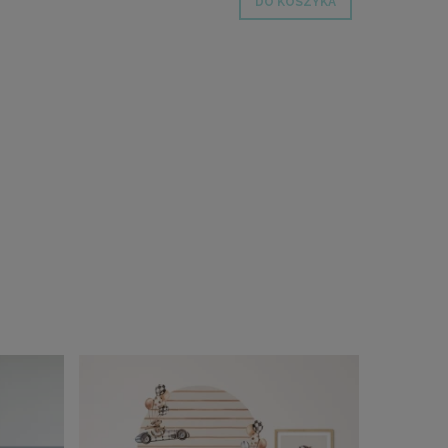
DO KOSZYKA