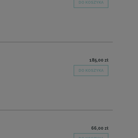
DO KOSZYKA
185,00 zł
DO KOSZYKA
66,00 zł