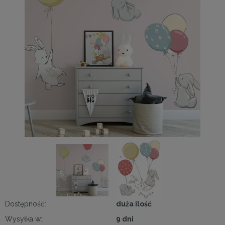
Dostępność:
duża ilość
Wysyłka w:
9 dni