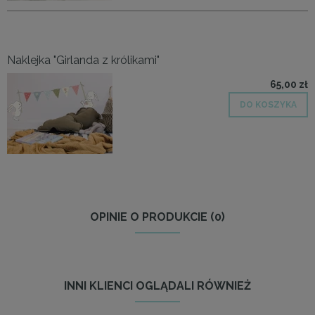
Naklejka "Girlanda z królikami"
65,00 zł
DO KOSZYKA
OPINIE O PRODUKCIE (0)
INNI KLIENCI OGLĄDALI RÓWNIEŻ