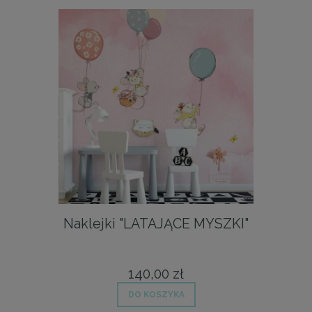
Naklejki "LATAJĄCE MYSZKI"
140,00 zł
DO KOSZYKA