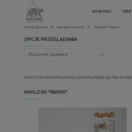
NOWOŚCI
TAPE
»
»
Strona główna
Naklejki ścienne
Naklejki "Miarki"
OPCJE PRZEGLĄDANIA
Producent: (wybierz)
Stwórzcie wspólnie piękną rodzinną tradycję! Nasze nak
NAKLEJKI "MIARKI"