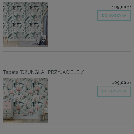
109,00 zł
DO KOSZYKA
Tapeta "DŻUNGLA I PRZYJACIELE 7"
109,00 zł
DO KOSZYKA