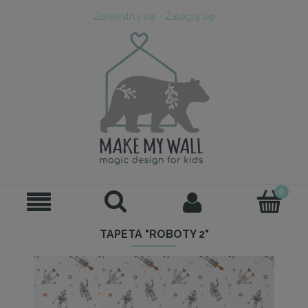
Zarejestruj się
Zaloguj się
TAPETA "ROBOTY 2"