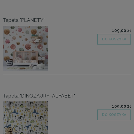
Tapeta "PLANETY"
109,00 zł
DO KOSZYKA
Tapeta "DINOZAURY–ALFABET"
109,00 zł
DO KOSZYKA