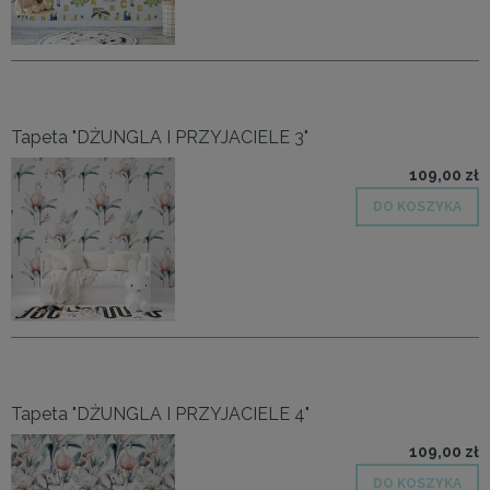
Tapeta "DŻUNGLA I PRZYJACIELE 3"
109,00 zł
DO KOSZYKA
Tapeta "DŻUNGLA I PRZYJACIELE 4"
109,00 zł
DO KOSZYKA