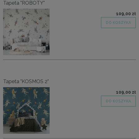
Tapeta "ROBOTY"
109,00 zł
DO KOSZYKA
Tapeta "KOSMOS 2"
109,00 zł
DO KOSZYKA