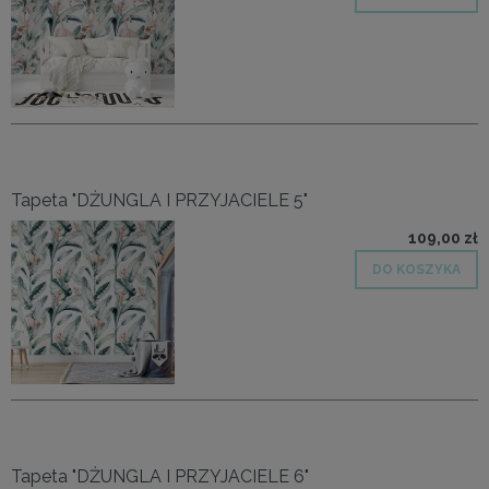
Tapeta "DŻUNGLA I PRZYJACIELE 5"
109,00 zł
DO KOSZYKA
Tapeta "DŻUNGLA I PRZYJACIELE 6"