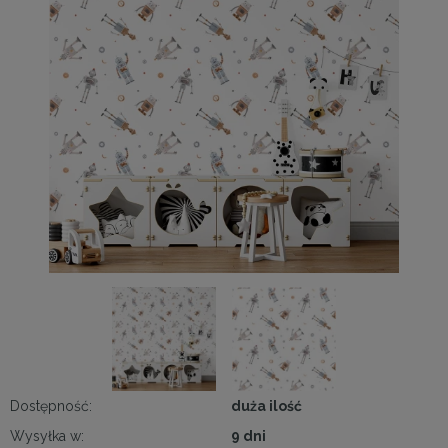
Dostępność:
duża ilość
Wysyłka w:
9 dni