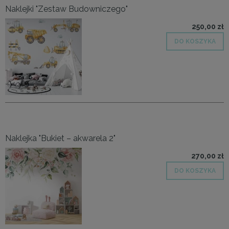
Naklejki "Zestaw Budowniczego"
250,00 zł
DO KOSZYKA
Naklejka "Bukiet – akwarela 2"
270,00 zł
DO KOSZYKA