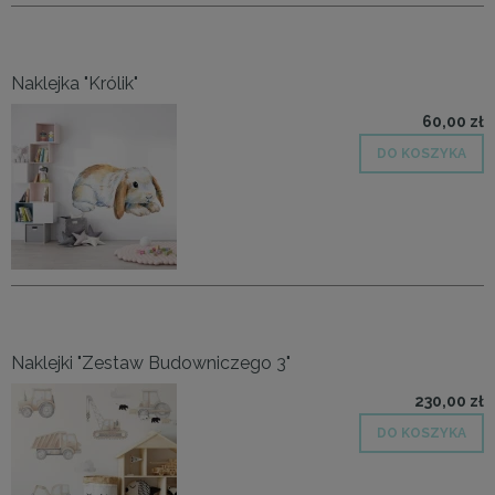
Naklejka "Królik"
60,00 zł
DO KOSZYKA
Naklejki "Zestaw Budowniczego 3"
230,00 zł
DO KOSZYKA