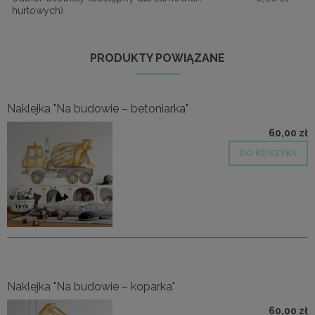
hurtowych)
PRODUKTY POWIĄZANE
Naklejka "Na budowie – betoniarka"
60,00 zł
DO KOSZYKA
Naklejka "Na budowie – koparka"
60,00 zł