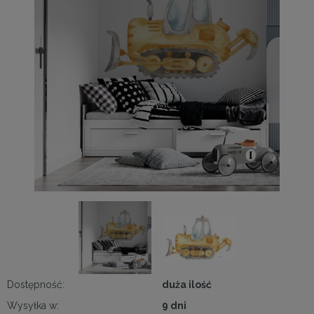
Dostępność:
duża ilość
Wysyłka w:
9 dni