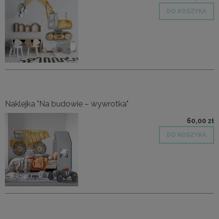
DO KOSZYKA
Naklejka "Na budowie – wywrotka"
60,00 zł
DO KOSZYKA