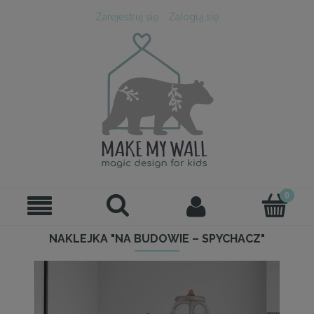
Zarejestruj się
Zaloguj się
NAKLEJKA "NA BUDOWIE – SPYCHACZ"