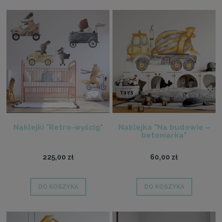
Naklejki "Retro-wyścig"
Naklejka "Na budowie –
betoniarka"
225,00 zł
60,00 zł
DO KOSZYKA
DO KOSZYKA