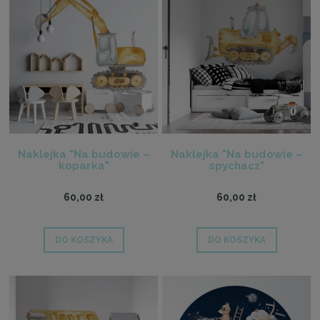
Naklejka "Na budowie –
Naklejka "Na budowie –
koparka"
spychacz"
60,00 zł
60,00 zł
DO KOSZYKA
DO KOSZYKA