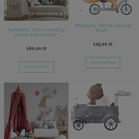
Naklejka "Retro-wyścig
Naklejka "Retro-wyścig
lisek"
królik z balonami"
105,00 zł
160,00 zł
DO KOSZYKA
DO KOSZYKA