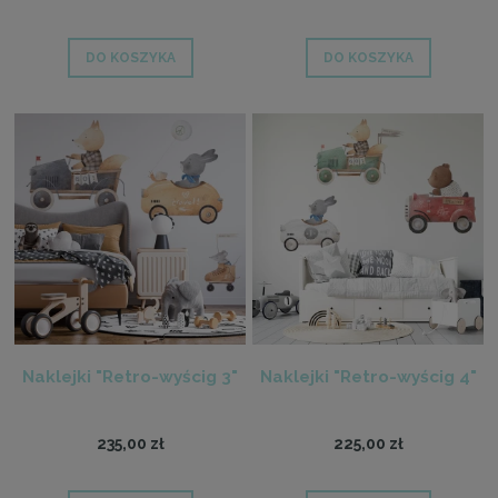
DO KOSZYKA
DO KOSZYKA
Naklejki "Retro-wyścig 3"
Naklejki "Retro-wyścig 4"
235,00 zł
225,00 zł