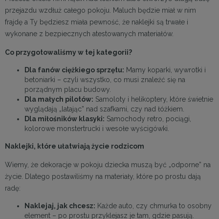
przejazdu wzdłuż całego pokoju. Maluch będzie miał w nim
frajdę a Ty będziesz miała pewność, że naklejki są trwałe i
wykonane z bezpiecznych atestowanych materiałów.
Co przygotowaliśmy w tej kategorii?
Dla fanów ciężkiego sprzętu:
Mamy koparki, wywrotki i
betoniarki – czyli wszystko, co musi znaleźć się na
porządnym placu budowy.
Dla małych pilotów:
Samoloty i helikoptery, które świetnie
wyglądają „latając” nad szafkami, czy nad łóżkiem.
Dla miłośników klasyki:
Samochody retro, pociągi,
kolorowe monstertrucki i wesołe wyścigówki.
Naklejki, które ułatwiają życie rodzicom
Wiemy, że dekoracje w pokoju dziecka muszą być „odporne” na
życie. Dlatego postawiliśmy na materiały, które po prostu dają
radę:
Naklejaj, jak chcesz:
Każde auto, czy chmurka to osobny
element – po prostu przyklejasz je tam, gdzie pasują.