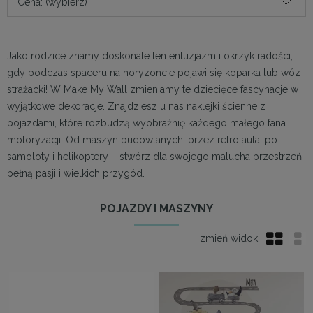
Cena: (wybierz)
Jako rodzice znamy doskonale ten entuzjazm i okrzyk radości,
gdy podczas spaceru na horyzoncie pojawi się koparka lub wóz
strażacki! W Make My Wall zmieniamy te dziecięce fascynacje w
wyjątkowe dekoracje. Znajdziesz u nas naklejki ścienne z
pojazdami, które rozbudzą wyobraźnię każdego małego fana
motoryzacji. Od maszyn budowlanych, przez retro auta, po
samoloty i helikoptery – stwórz dla swojego malucha przestrzeń
pełną pasji i wielkich przygód.
POJAZDY I MASZYNY