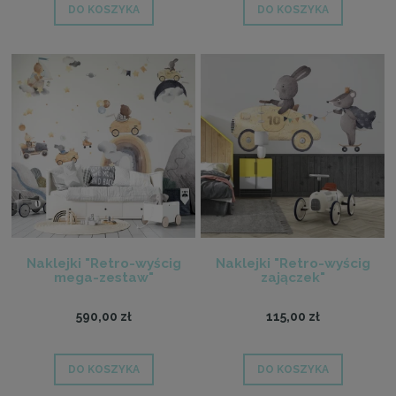
DO KOSZYKA
DO KOSZYKA
Naklejki "Retro-wyścig
Naklejki "Retro-wyścig
mega-zestaw"
zajączek"
590,00 zł
115,00 zł
DO KOSZYKA
DO KOSZYKA