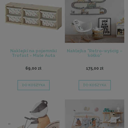
Naklejki na pojemniki
Naklejka "Retro-wyścig –
Trofast - Małe Auta
kółko"
69,00 zł
175,00 zł
DO KOSZYKA
DO KOSZYKA